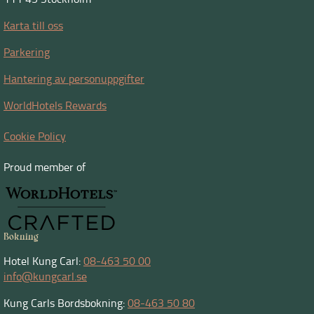
Karta till oss
Parkering
Hantering av personuppgifter
WorldHotels Rewards
Cookie Policy
Proud member of
Bokning
Hotel Kung Carl:
08-463 50 00
info@kungcarl.se
Kung Carls Bordsbokning:
08-463 50 80