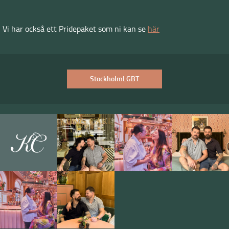
Vi har också ett Pridepaket som ni kan se
här
StockholmLGBT