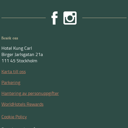
Besök oss
Hotel Kung Carl
Birger Jarlsgatan 21a
111 45 Stockholm
Karta till oss
Parkering
Hantering av personuppgifter
WorldHotels Rewards
Cookie Policy