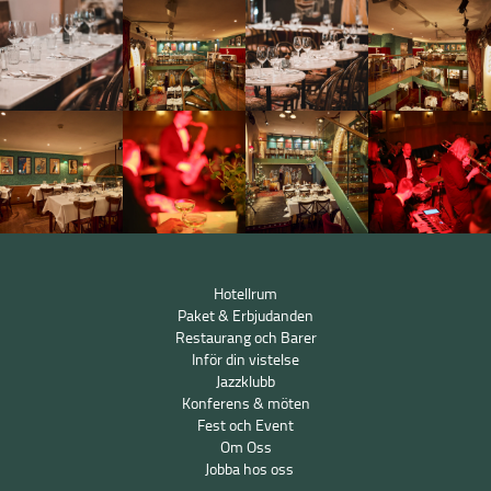
Hotellrum
Paket & Erbjudanden
Restaurang och Barer
Inför din vistelse
Jazzklubb
Konferens & möten
Fest och Event
Om Oss
Jobba hos oss