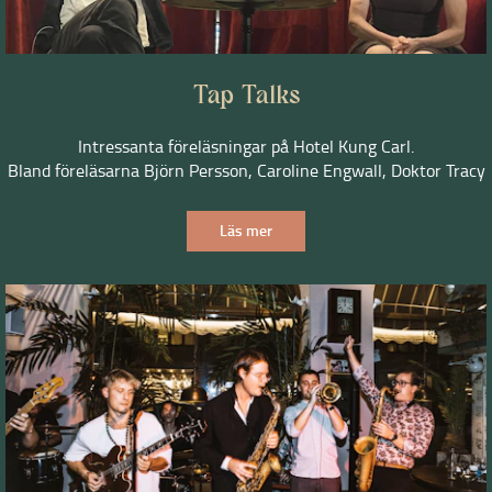
Tap Talks
Intressanta föreläsningar på Hotel Kung Carl.
Bland föreläsarna Björn Persson, Caroline Engwall, Doktor Tracy
Läs mer