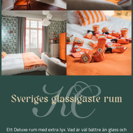
Sveriges glassigaste rum
Ett Deluxe rum med extra lyx. Vad är väl bättre än glass och