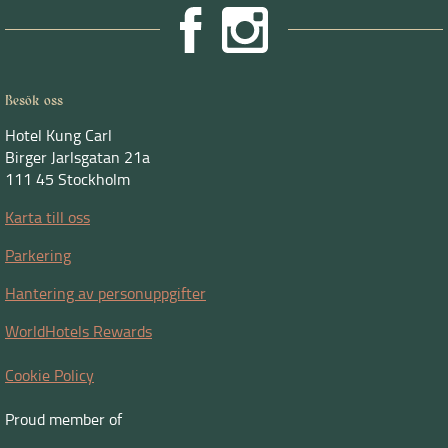
Besök oss
Hotel Kung Carl
Birger Jarlsgatan 21a
111 45 Stockholm
Karta till oss
Parkering
Hantering av personuppgifter
WorldHotels Rewards
Cookie Policy
Proud member of