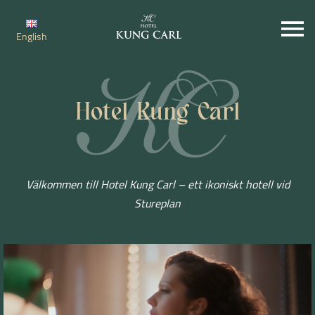
English
Hotel Kung Carl
Välkommen till Hotel Kung Carl – ett ikoniskt hotell vid
Stureplan