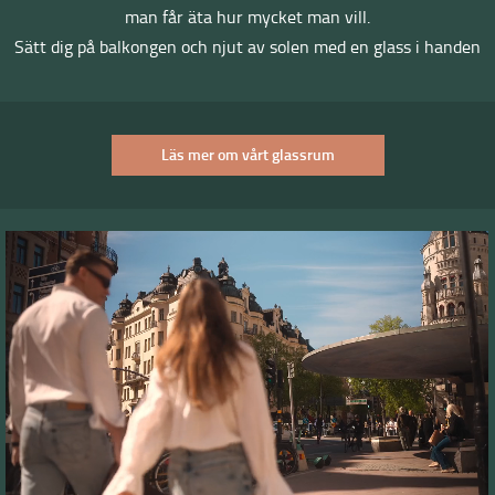
man får äta hur mycket man vill.
Sätt dig på balkongen och njut av solen med en glass i handen
Läs mer om vårt glassrum