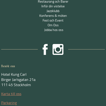
Restaurang och Barer
Inför din vistelse
Jazzklubb
Konferens & möten
Fest och Event
Om Oss
Jobba hos oss
Besök oss
Hotel Kung Carl
Birger Jarlsgatan 21a
111 45 Stockholm
Karta till oss
Parkering