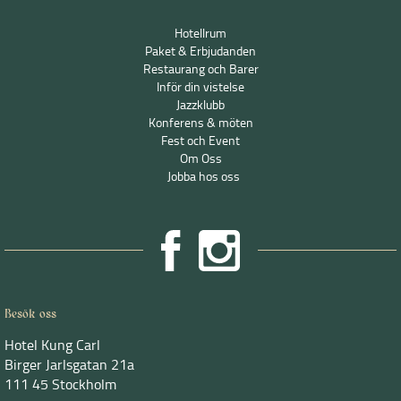
Hotellrum
Paket & Erbjudanden
Restaurang och Barer
Inför din vistelse
Jazzklubb
Konferens & möten
Fest och Event
Om Oss
Jobba hos oss
Besök oss
Hotel Kung Carl
Birger Jarlsgatan 21a
111 45 Stockholm