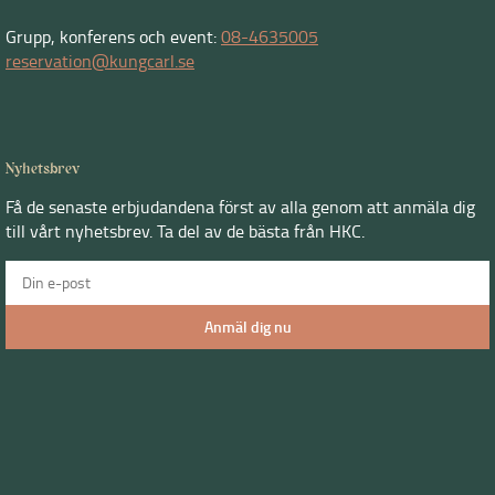
Grupp, konferens och event:
08-4635005
reservation@kungcarl.se
Nyhetsbrev
Få de senaste erbjudandena först av alla genom att anmäla dig
till vårt nyhetsbrev. Ta del av de bästa från HKC.